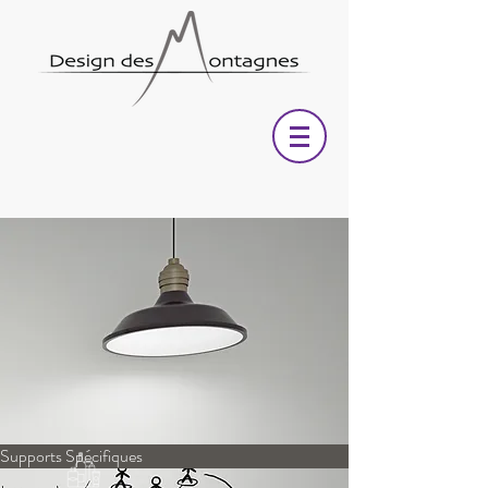
Supports Spécifiques