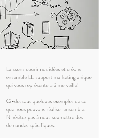
Laissons courir nos idées et créons
ensemble LE support marketing unique
qui vous représentera à merveille!
Ci-dessous quelques exemples de ce
que nous pouvons réaliser ensemble.
N'hésitez pas à nous soumettre des
demandes spécifiques.